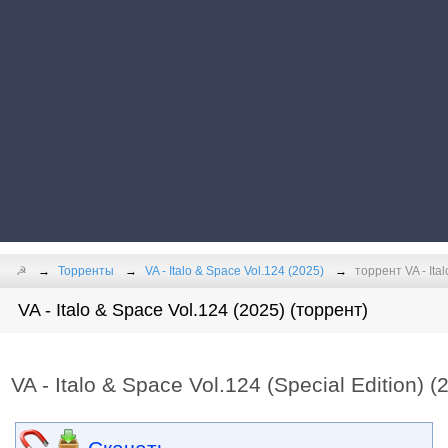
☭
Торренты
VA - Italo & Space Vol.124 (2025)
торрент VA - Ita
VA - Italo & Space Vol.124 (2025) (торрент)
VA - Italo & Space Vol.124 (Special Edition) 